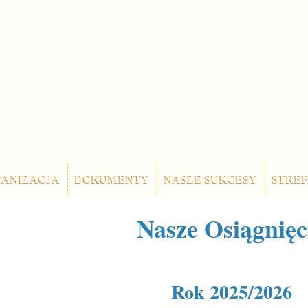
ANIZACJA
DOKUMENTY
NASZE SUKCESY
STREF
Nasze Osiągnięc
Rok 2025/2026