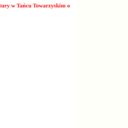
tury w Tańcu Towarzyskim o