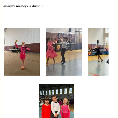
Jesteśmy niezwykle dumni!