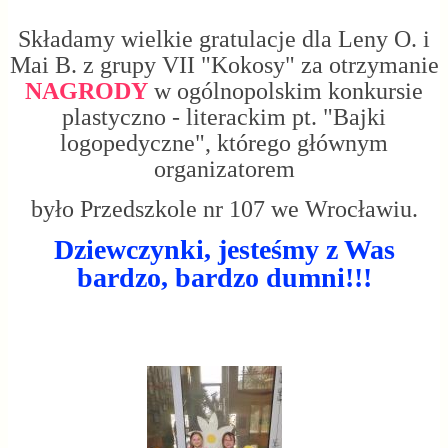
Składamy wielkie gratulacje dla Leny O. i
Mai B. z grupy VII "Kokosy" za otrzymanie
NAGRODY
w ogólnopolskim konkursie
plastyczno - literackim pt. "Bajki
logopedyczne", którego głównym
organizatorem
było Przedszkole nr 107 we Wrocławiu.
Dziewczynki, jesteśmy z Was
bardzo, bardzo dumni!!!