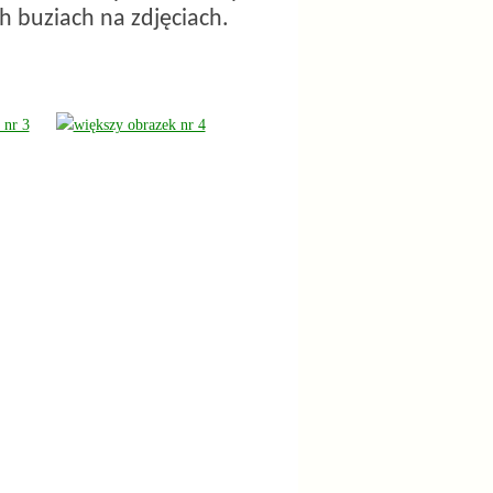
h buziach na zdjęciach.