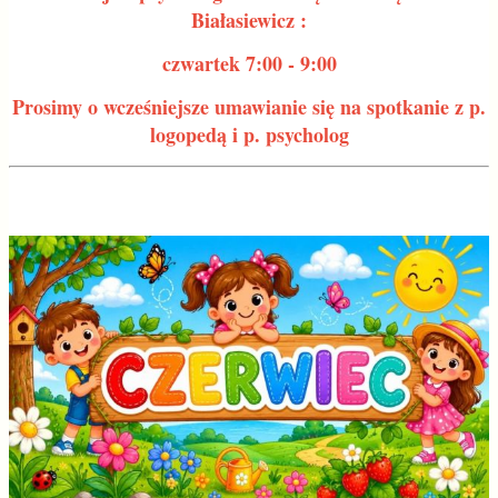
Białasiewicz :
czwartek 7:00 - 9:00
Prosimy o wcześniejsze umawianie się na spotkanie z p.
logopedą i p. psycholog