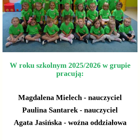
W roku szkolnym 2025/2026 w grupie
pracują:
Magdalena Mielech - nauczyciel
Paulina Santarek - nauczyciel
Agata Jasińska - woźna oddziałowa