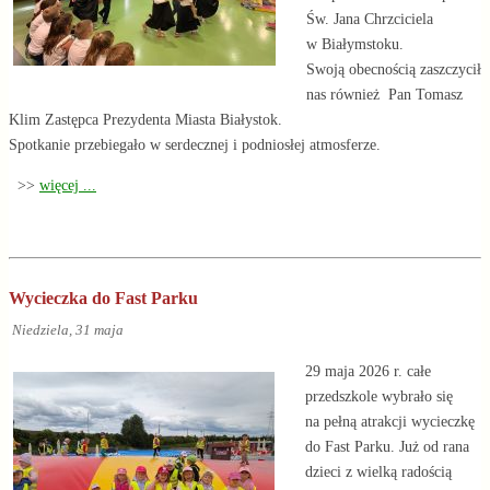
Św. Jana Chrzciciela
w Białymstoku.
Swoją obecnością zaszczycił
nas również Pan Tomasz
Klim Zastępca Prezydenta Miasta Białystok.
Spotkanie przebiegało w serdecznej i podniosłej atmosferze.
>>
więcej ...
Wycieczka do Fast Parku
Niedziela, 31 maja
29 maja 2026 r. całe
przedszkole wybrało się
na pełną atrakcji wycieczkę
do Fast Parku. Już od rana
dzieci z wielką radością