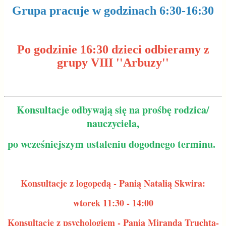
Grupa pracuje w godzinach 6:30-16:30
Po godzinie 16:30 dzieci odbieramy z
grupy VIII ''Arbuzy''
Konsultacje odbywają się na prośbę rodzica/
nauczyciela,
po wcześniejszym ustaleniu dogodnego terminu.
Konsultacje z logopedą - Panią Natalią Skwira:
wtorek 11:30 - 14:00
Konsultacje z psychologiem - Panią Mirandą Truchta-