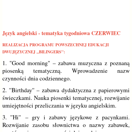
Język angielski - tematyka tygodniowa CZERWIEC
REALIZACJA PROGRAMU POWSZECHNEJ EDUKACJI
DWUJĘZYCZNEJ ,,BILINGERS'':
1.
"Good morning" – zabawa muzyczna z poznaną
piosenką tematyczną. Wprowadzenie nazw
czynności dnia codziennego.
2. ''
Birthday'' – zabawa dydaktyczna z papierowymi
świeczkami. Nauka piosenki tematycznej, rozwijanie
umiejętności przeliczania w języku angielskim.
3. ''
Hi'' – gry i zabawy językowe z pacynkami.
Rozwijanie zasobu słownictwa o nazwy zabawek,