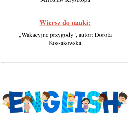
Wiersz do nauki:
,,Wakacyjne przygody'', autor: Dorota
Kossakowska