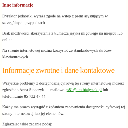
Inne informacje
Dyrektor jednostki wyraża zgodę na wstęp z psem asystującym w
szczególnych przypadkach.
Brak możliwości skorzystania z tłumacza języka migowego na miejscu lub
online.
Na stronie internetowej można korzystać ze standardowych skrótów
klawiaturowych.
Informacje zwrotne i dane kontaktowe
Wszystkie problemy z dostępnością cyfrową tej strony internetowej możesz
zgłosić do
Anna Stopczyk
— mailowo
ps81@um.bialystok.pl
lub
telefonicznie
85 732 47 44
.
Każdy ma prawo wystąpić z żądaniem zapewnienia dostępności cyfrowej tej
strony internetowej lub jej elementów.
Zgłaszając takie żądanie podaj: