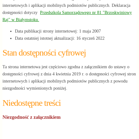
internetowych i aplikacji mobilnych podmiotów publicznych. Deklaracja
dostępności dotyczy
Przedszkola Samorządowego nr 81 "Brzoskwiniowy
Raj" w Białymstoku.
Data publikacji strony internetowej:
1 maja 2007
Data ostatniej istotnej aktualizacji:
16 styczeń 2022
Stan dostępności cyfrowej
Ta strona internetowa jest częściowo zgodna z załącznikiem do ustawy o
dostępności cyfrowej z dnia 4 kwietnia 2019 r. o dostępności cyfrowej stron
internetowych i aplikacji mobilnych podmiotów publicznych z powodu
niezgodności wymienionych poniżej.
Niedostępne treści
Niezgodność z załącznikiem